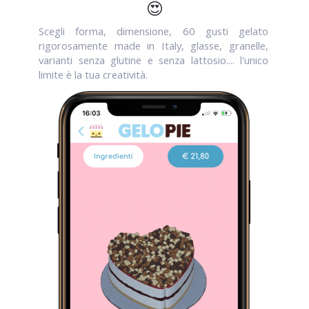
😍
Scegli forma, dimensione, 60 gusti gelato
rigorosamente made in Italy, glasse, granelle,
varianti senza glutine e senza lattosio.... l'unico
limite è la tua creatività.