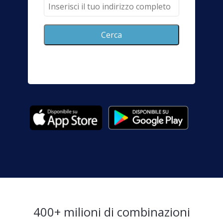
Cerca
400+ milioni di combinazioni