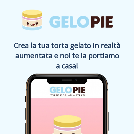
Crea la tua torta gelato in realtà
aumentata
e noi te la portiamo
a casa!