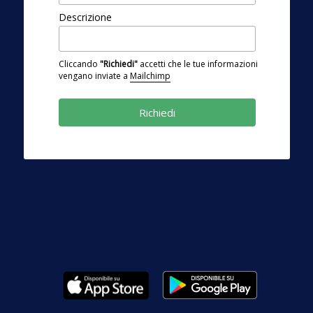
Descrizione
Cliccando
"Richiedi"
accetti che le tue informazioni
vengano inviate a
Mailchimp