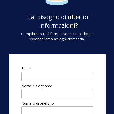
Hai bisogno di ulteriori
informazioni?
Compila subito il form, lasciaci i tuoi dati e
risponderemo ad ogni domanda.
Email
Nome e Cognome
Numero di telefono